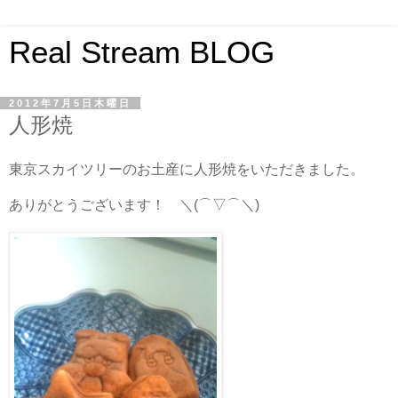
Real Stream BLOG
2012年7月5日木曜日
人形焼
東京スカイツリーのお土産に人形焼をいただきました。
ありがとうございます！
＼(⌒▽⌒＼)