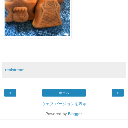
realstream
‹
›
ホーム
ウェブ バージョンを表示
Powered by
Blogger
.