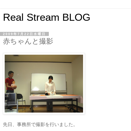
Real Stream BLOG
2009年7月22日水曜日
赤ちゃんと撮影
先日、事務所で撮影を行いました。