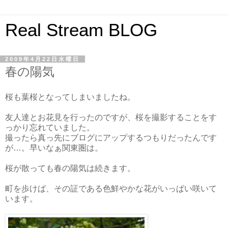
Real Stream BLOG
2009年4月22日水曜日
春の陽気
桜も葉桜となってしまいましたね。
友人達とお花見を行ったのですが、桜を撮影することをす
っかり忘れていました。
撮ったら真っ先にブログにアップするつもりだったんです
が…。早いなぁ関東圏は。
桜が散っても春の陽気は続きます。
町を歩けば、その証である色鮮やかな花がいっぱい咲いて
います。