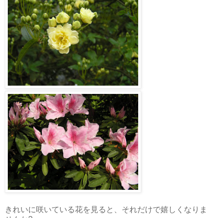
きれいに咲いている花を見ると、それだけで嬉しくなりま