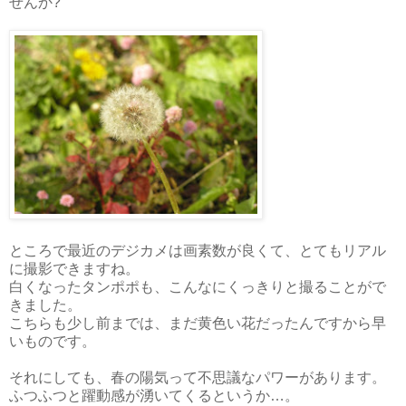
せんか?
ところで最近のデジカメは画素数が良くて、とてもリアル
に撮影できますね。
白くなったタンポポも、こんなにくっきりと撮ることがで
きました。
こちらも少し前までは、まだ黄色い花だったんですから早
いものです。
それにしても、春の陽気って不思議なパワーがあります。
ふつふつと躍動感が湧いてくるというか…。